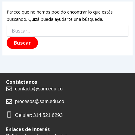
Parece que no hemos podido encontrar lo que estás
buscando. Quizá pueda ayudarte una búsqueda.
Contáctanos
contacto@sam.edu.co
procesos@sam.edu.co
Celular: 314 521 6293
Enlaces de interés