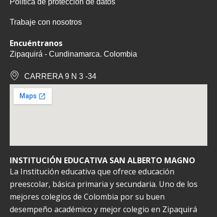
Política de protección de datos
Trabaje con nosotros
Encuéntranos
Zipaquirá - Cundinamarca. Colombia
CARRERA 9 N 3 -34
INSTITUCIÓN EDUCATIVA SAN ALBERTO MAGNO
La Institución educativa que ofrece educación
preescolar, básica primaria y secundaria. Uno de los
mejores colegios de Colombia por su buen
desempeño académico y mejor colegio en Zipaquirá