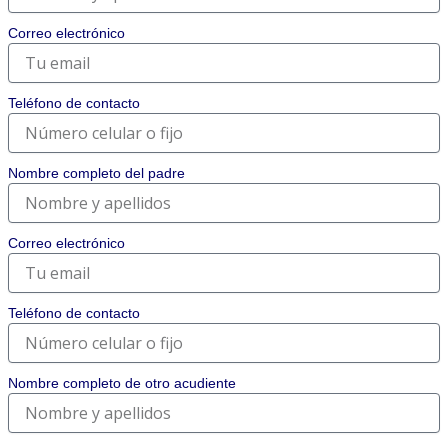
Correo electrónico
Teléfono de contacto
Nombre completo del padre
Correo electrónico
Teléfono de contacto
Nombre completo de otro acudiente