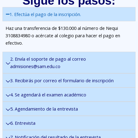
Sigue los pasos:
1. Efectúa el pago de la inscripción.
Haz una transferencia de $130.000 al número de Nequi
3108834980 o acércate al colegio para hacer el pago en
efectivo.
2. Envía el soporte de pago al correo
admisiones@sam.edu.co
3. Recibirás por correo el formulario de inscripción
4. Se agendará el examen académico
5. Agendamiento de la entrevista
6. Entrevista
7. Notificación del resultado de la entrevista