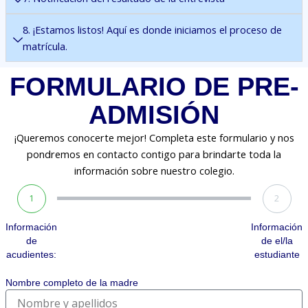
8. ¡Estamos listos! Aquí es donde iniciamos el proceso de
matrícula.
FORMULARIO DE PRE-
ADMISIÓN
¡Queremos conocerte mejor! Completa este formulario y nos
pondremos en contacto contigo para brindarte toda la
información sobre nuestro colegio.
1
2
Información
Información
de
de el/la
acudientes:
estudiante
Nombre completo de la madre