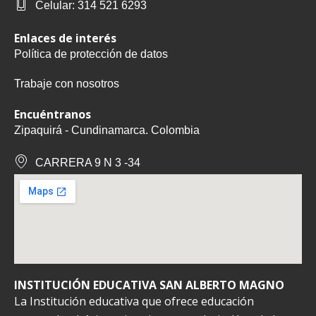
Celular: 314 521 6293
Enlaces de interés
Política de protección de datos
Trabaje con nosotros
Encuéntranos
Zipaquirá - Cundinamarca. Colombia
CARRERA 9 N 3 -34
INSTITUCIÓN EDUCATIVA SAN ALBERTO MAGNO
La Institución educativa que ofrece educación