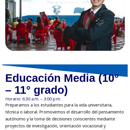
Educación Media (10°
– 11° grado)
Horario: 6:30 a.m. – 3:00 p.m.
Preparamos a los estudiantes para la vida universitaria,
técnica o laboral. Promovemos el desarrollo del pensamiento
autónomo y la toma de decisiones conscientes mediante
proyectos de investigación, orientación vocacional y