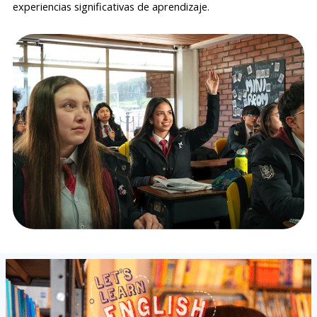
experiencias significativas de aprendizaje.