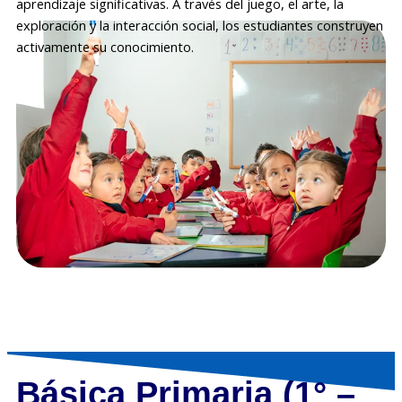
aprendizaje significativas. A través del juego, el arte, la
exploración y la interacción social, los estudiantes construyen
activamente su conocimiento.
Básica Primaria (1° –