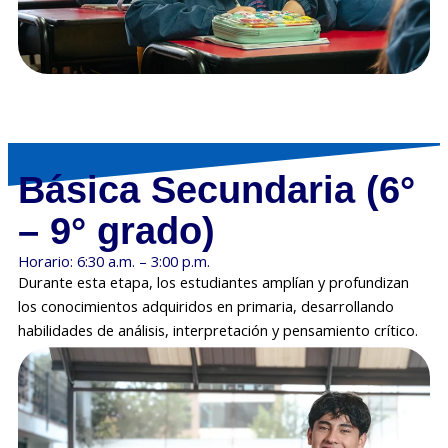
Básica Secundaria (6°
– 9° grado)
Horario: 6:30 a.m. – 3:00 p.m.
Durante esta etapa, los estudiantes amplían y profundizan
los conocimientos adquiridos en primaria, desarrollando
habilidades de análisis, interpretación y pensamiento crítico.