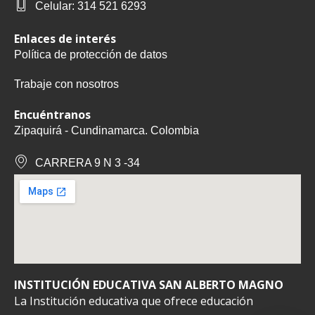
Celular: 314 521 6293
Enlaces de interés
Política de protección de datos
Trabaje con nosotros
Encuéntranos
Zipaquirá - Cundinamarca. Colombia
CARRERA 9 N 3 -34
INSTITUCIÓN EDUCATIVA SAN ALBERTO MAGNO
La Institución educativa que ofrece educación