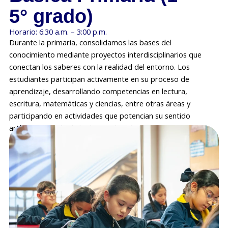
5° grado)
Horario: 6:30 a.m. – 3:00 p.m.
Durante la primaria, consolidamos las bases del
conocimiento mediante proyectos interdisciplinarios que
conectan los saberes con la realidad del entorno. Los
estudiantes participan activamente en su proceso de
aprendizaje, desarrollando competencias en lectura,
escritura, matemáticas y ciencias, entre otras áreas y
participando en actividades que potencian su sentido
artístico a través de la danza y la música.