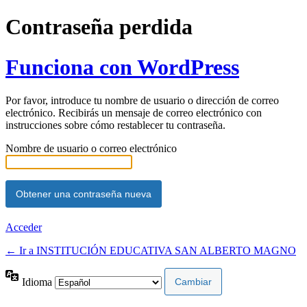
Contraseña perdida
Funciona con WordPress
Por favor, introduce tu nombre de usuario o dirección de correo
electrónico. Recibirás un mensaje de correo electrónico con
instrucciones sobre cómo restablecer tu contraseña.
Nombre de usuario o correo electrónico
Acceder
← Ir a INSTITUCIÓN EDUCATIVA SAN ALBERTO MAGNO
Idioma