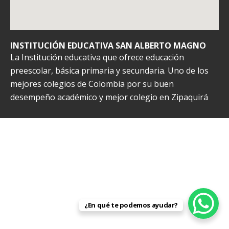
INSTITUCIÓN EDUCATIVA SAN ALBERTO MAGNO
La Institución educativa que ofrece educación
preescolar, básica primaria y secundaria. Uno de los
mejores colegios de Colombia por su buen
desempeño académico y mejor colegio en Zipaquirá
¿En qué te podemos ayudar?